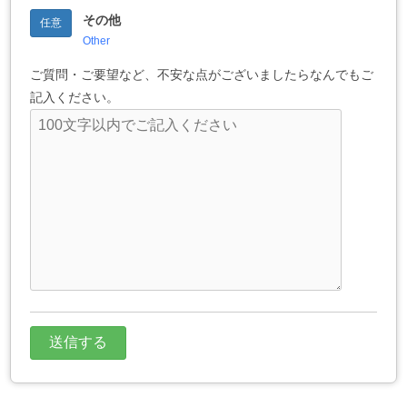
その他
任意
Other
ご質問・ご要望など、不安な点がございましたらなんでもご
記入ください。