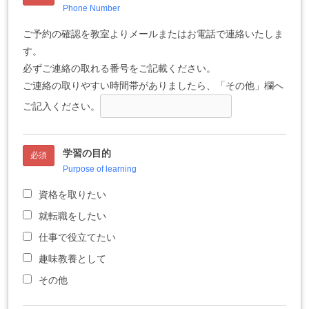
Phone Number
ご予約の確認を教室よりメールまたはお電話で連絡いたしま
す。
必ずご連絡の取れる番号をご記載ください。
ご連絡の取りやすい時間帯がありましたら、「その他」欄へ
ご記入ください。
学習の目的
必須
Purpose of learning
資格を取りたい
就転職をしたい
仕事で役立てたい
趣味教養として
その他