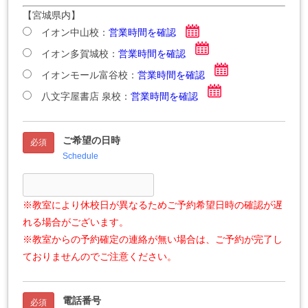
【宮城県内】
イオン中山校：
営業時間を確認
イオン多賀城校：
営業時間を確認
イオンモール富谷校：
営業時間を確認
八文字屋書店 泉校：
営業時間を確認
ご希望の日時
必須
Schedule
※教室により休校日が異なるためご予約希望日時の確認が遅
れる場合がございます。
※教室からの予約確定の連絡が無い場合は、ご予約が完了し
ておりませんのでご注意ください。
電話番号
必須